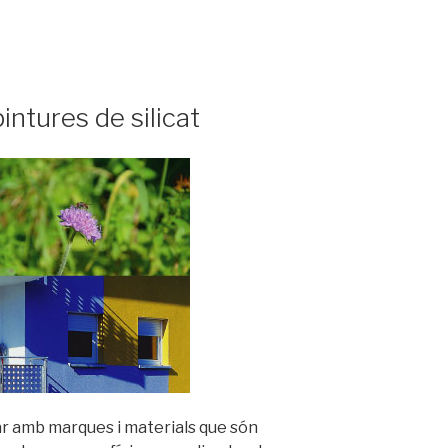
intures de silicat
ar amb marques i materials que són