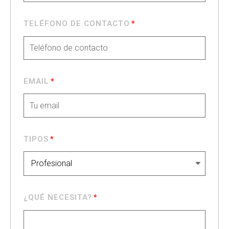
TELÉFONO DE CONTACTO
EMAIL
TIPOS
¿QUÉ NECESITA?