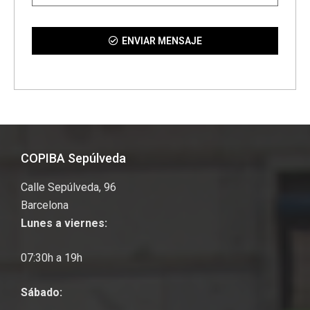
ENVIAR MENSAJE
COPIBA Sepúlveda
Calle Sepúlveda, 96
Barcelona
Lunes a viernes:
07:30h a 19h
Sábado: