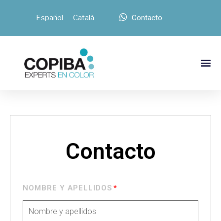
Español
Català
Contacto
Contacto
NOMBRE Y APELLIDOS