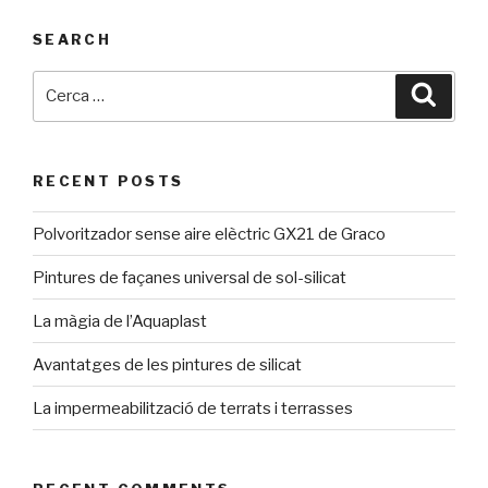
SEARCH
RECENT POSTS
Polvoritzador sense aire elèctric GX21 de Graco
Pintures de façanes universal de sol-silicat
La màgia de l’Aquaplast
Avantatges de les pintures de silicat
La impermeabilització de terrats i terrasses