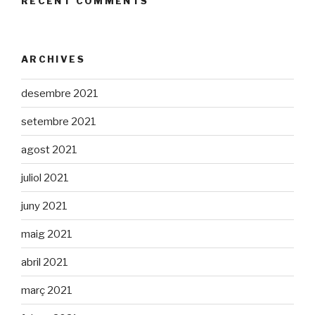
RECENT COMMENTS
ARCHIVES
desembre 2021
setembre 2021
agost 2021
juliol 2021
juny 2021
maig 2021
abril 2021
març 2021