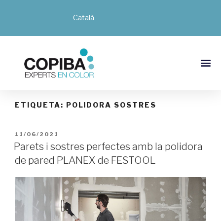
Català
ETIQUETA:
POLIDORA SOSTRES
11/06/2021
Parets i sostres perfectes amb la polidora
de pared PLANEX de FESTOOL